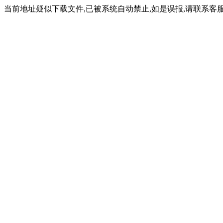
当前地址疑似下载文件,已被系统自动禁止,如是误报,请联系客服